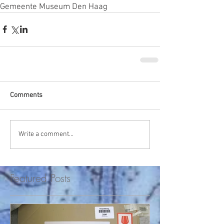
Gemeente Museum Den Haag
Comments
Write a comment...
Featured Posts