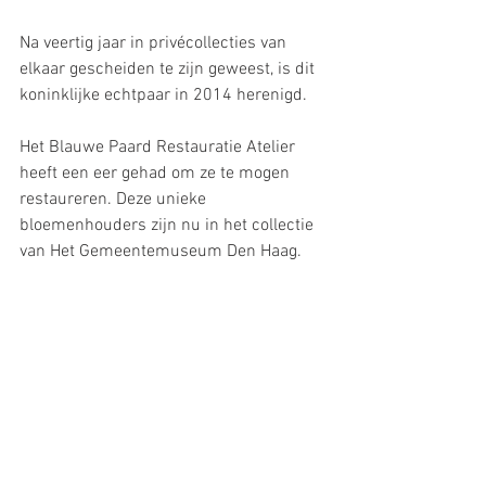
Na veertig jaar in privécollecties van 
elkaar gescheiden te zijn geweest, is dit 
koninklijke echtpaar in 2014 herenigd. 
Het Blauwe Paard Restauratie Atelier 
heeft een eer gehad om ze te mogen 
restaureren. Deze unieke 
bloemenhouders zijn nu in het collectie 
van Het Gemeentemuseum Den Haag.